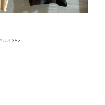
オリジナルTシャツ