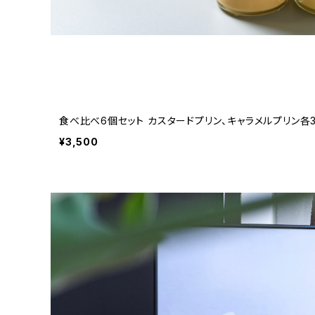
食べ比べ6個セット カスタードプリン、キャラメルプリン各
¥3,500