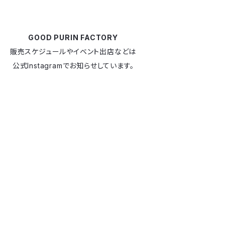
GOOD PURIN FACTORY
販売スケジュールやイベント出店などは
公式Instagramでお知らせしています。