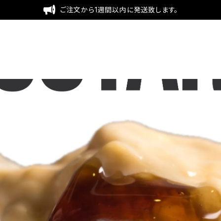
ご注文から1週間以内に発送致します。