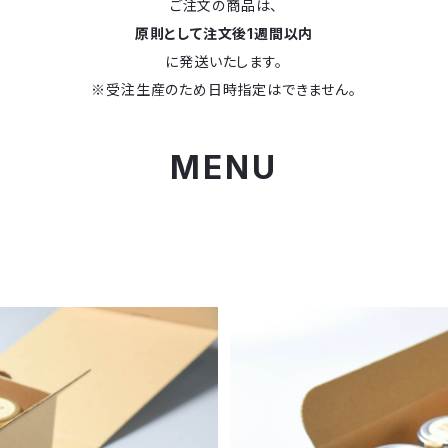
ご注文の商品は、
原則として注文後1週間以内
に発送いたします。
※受注生産のため日時指定はできません。
MENU