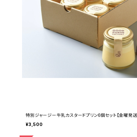
特別ジャージー牛乳カスタードプリン6個セット【金曜発
¥3,500