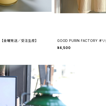
3 【金曜発送／受注生産】
GOOD PURIN FACTORY 
¥4,500